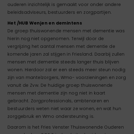
ouderen inzichtelijk is gemaakt voor onder andere
beleidsadviseurs, bestuurders en zorgpartijen.
Het /HUB Wenjen en demintens
De groep thuiswonende mensen met dementie was
hierin nog niet opgenomen. Terwijl door de
vergrijzing het aantal mensen met dementie de
komende jaren zal stijgen in Friesland. Daarbij zullen
mensen met dementie steeds langer thuis blijven
wonen. Hierdoor zal er een steeds meer steun nodig
zijn van mantelzorgers, Wmo- voorzieningen en zorg
vanuit de Zvw. De huidige groep thuiswonende
mensen met dementie zijn nog niet in kaart
gebracht. Zorgprofessionals, ambtenaren en
bestuurders weten niet waar ze wonen, en wat hun
zorggebruik en Wmo ondersteuning is.
Daarom is het Fries Venster Thuiswonende Ouderen