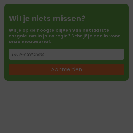
Wil je niets missen?
Wil je op de hoogte blijven van het laatste
zorgnieuws in jouw regio? Schrijf je dan in voor
onze nieuwsbrief.
Aanmelden