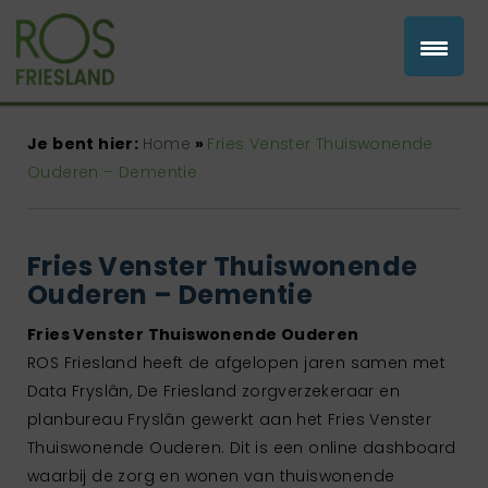
Je bent hier:
Home
»
Fries Venster Thuiswonende
Ouderen – Dementie
Fries Venster Thuiswonende
Ouderen – Dementie
Fries Venster Thuiswonende Ouderen
ROS Friesland heeft de afgelopen jaren samen met
Data Fryslân, De Friesland zorgverzekeraar en
planbureau Fryslân gewerkt aan het Fries Venster
Thuiswonende Ouderen. Dit is een online dashboard
waarbij de zorg en wonen van thuiswonende