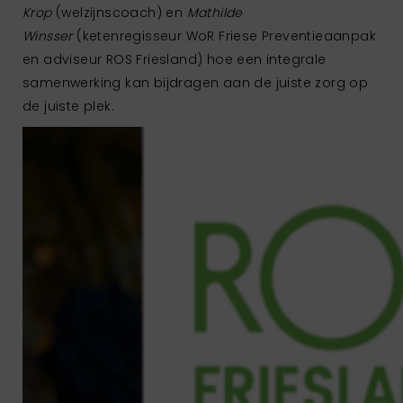
Krop
(welzijnscoach) en
Mathilde
Winsser
(ketenregisseur WoR Friese Preventieaanpak
en adviseur ROS Friesland) hoe een integrale
samenwerking kan bijdragen aan de juiste zorg op
de juiste plek.