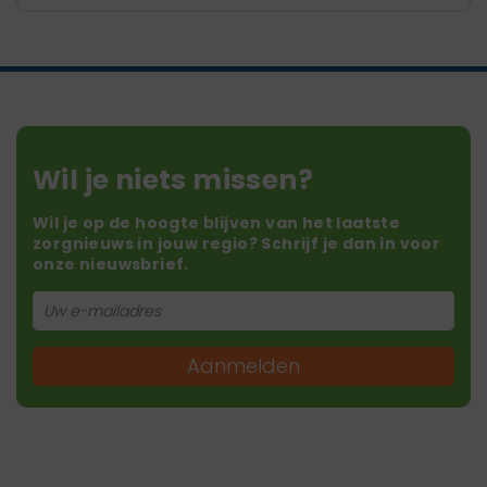
Wil je niets missen?
Wil je op de hoogte blijven van het laatste
zorgnieuws in jouw regio? Schrijf je dan in voor
onze nieuwsbrief.
Aanmelden