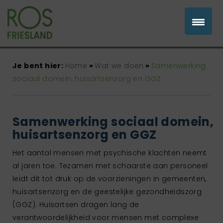
Je bent hier:
Home
»
Wat we doen
»
Samenwerking
sociaal domein, huisartsenzorg en GGZ
Samenwerking sociaal domein,
huisartsenzorg en GGZ
Het aantal mensen met psychische klachten neemt
al jaren toe. Tezamen met schaarste aan personeel
leidt dit tot druk op de voorzieningen in gemeenten,
huisartsenzorg en de geestelijke gezondheidszorg
(GGZ). Huisartsen dragen lang de
verantwoordelijkheid voor mensen met complexe